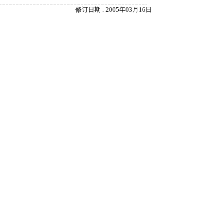
修订日期 : 2005年03月16日