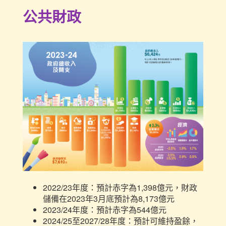
公共財政
2022/23年度：預計赤字為1,398億元，財政
儲備在2023年3月底預計為8,173億元
2023/24年度：預計赤字為544億元
2024/25至2027/28年度：預計可維持盈餘，