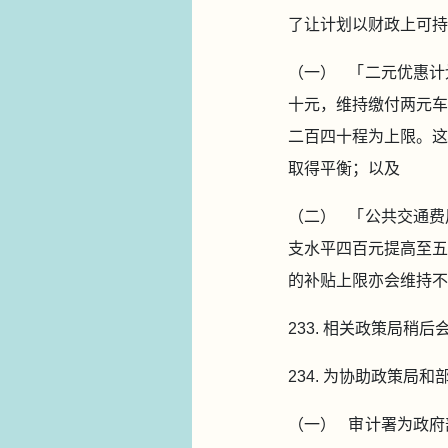
了让计划以财政上可持
（一） 「二元优惠计
十元，维持缴付两元车
二百四十程为上限。这
取得平衡；以及
（二） 「公共交通费
支水平四百元提高至五
的补贴上限亦会维持不
233. 相关政策局
234. 为协助政策
（一） 审计署为政府