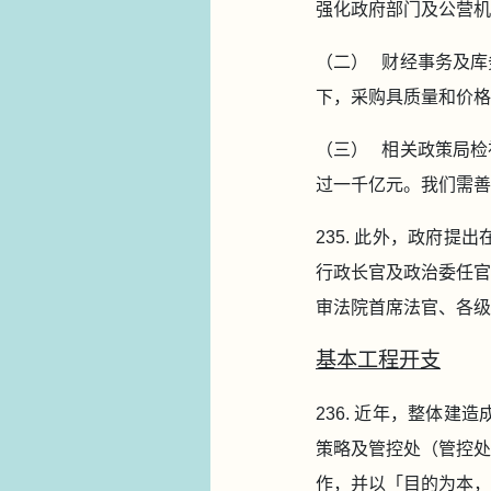
强化政府部门及公营机
（二） 财经事务及库
下，采购具质量和价格
（三） 相关政策局检
过一千亿元。我们需善
235. 此外，政府
行政长官及政治委任官
审法院首席法官、各级
基本工程开支
236. 近年，整体
策略及管控处（管控处
作，并以「目的为本，