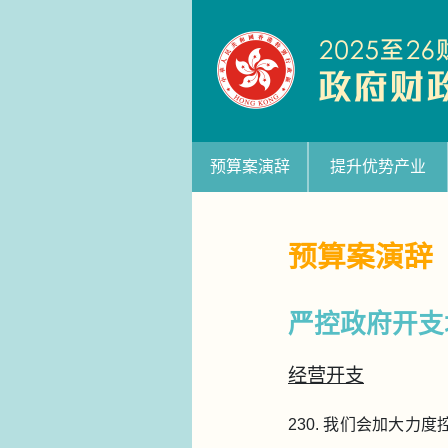
预算案演辞
提升优势产业
预算案演辞
严控政府开支
经营开支
230. 我们会加大