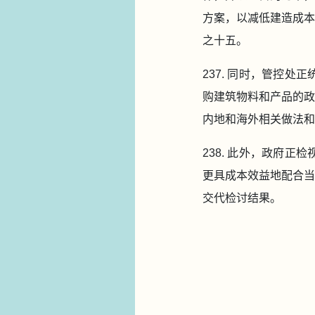
方案，以减低建造成本
之十五。
237. 同时，管控
购建筑物料和产品的政
内地和海外相关做法和
238. 此外，政府
更具成本效益地配合当
交代检讨结果。