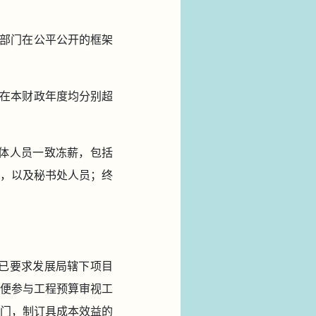
部门在公平公开的框架
在本财政年度均分别超
全体人员一致冻薪，包括
，以及秘书处人员；终
我已要求发展局辖下项目
便参与工程预算审视工
门，制订具成本效益的