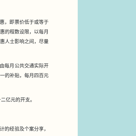
惠，即票价低于或等于
惠的程数设限，以每月
惠人士影响之间，尽量
由每月公共交通实际开
一的补贴，每月四百元
十二亿元的开支。
计的经验及个案分享，