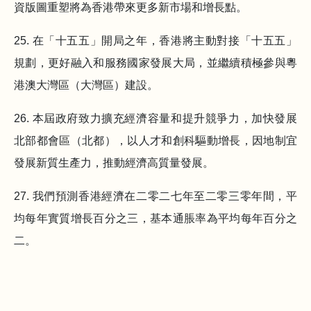
資版圖重塑將為香港帶來更多新市場和增長點。
25. 在「十五五」開局之年，香港將主動對接「十五五」
規劃，更好融入和服務國家發展大局，並繼續積極參與粵
港澳大灣區（大灣區）建設。
26. 本屆政府致力擴充經濟容量和提升競爭力，加快發展
北部都會區（北都），以人才和創科驅動增長，因地制宜
發展新質生產力，推動經濟高質量發展。
27. 我們預測香港經濟在二零二七年至二零三零年間，平
均每年實質增長百分之三，基本通脹率為平均每年百分之
二。