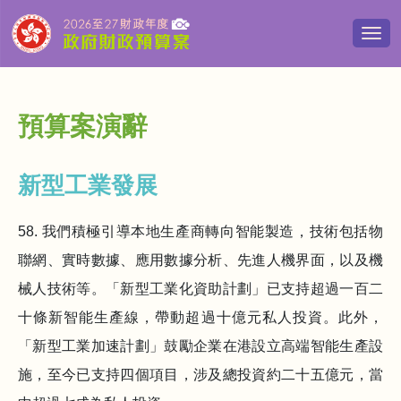
切
換
導
覽
清
預算案演辭
單
新型工業發展
58. 我們積極引導本地生產商轉向智能製造，技術包括物
聯網、實時數據、應用數據分析、先進人機界面，以及機
械人技術等。「新型工業化資助計劃」已支持超過一百二
十條新智能生產線，帶動超過十億元私人投資。此外，
「新型工業加速計劃」鼓勵企業在港設立高端智能生產設
施，至今已支持四個項目，涉及總投資約二十五億元，當