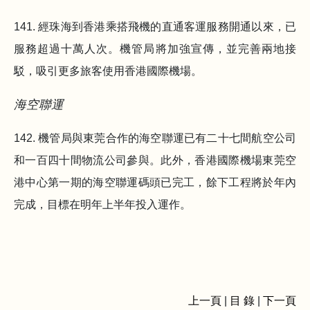
141. 經珠海到香港乘搭飛機的直通客運服務開通以來，已
服務超過十萬人次。機管局將加強宣傳，並完善兩地接
駁，吸引更多旅客使用香港國際機場。
海空聯運
142. 機管局與東莞合作的海空聯運已有二十七間航空公司
和一百四十間物流公司參與。此外，香港國際機場東莞空
港中心第一期的海空聯運碼頭已完工，餘下工程將於年內
完成，目標在明年上半年投入運作。
上一頁
|
目 錄
|
下一頁