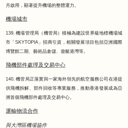
月啟用，顯著提升機場的整體運力。
機場城市
139. 機場管理局（機管局）積極為建設世界級地標機場城
市「SKYTOPIA」招商引資，相關發展項目包括亞洲國際
博覽館二期、藝術品倉儲、遊艇港灣等。
飛機部件處理及交易中心
140. 機管局正落實與一家海外領先的航空服務公司在港提
供飛機拆解、部件回收等專業服務，推動香港發展成為亞
洲首個飛機部件處理及交易中心。
運輸物流合作
與大灣區機場協作