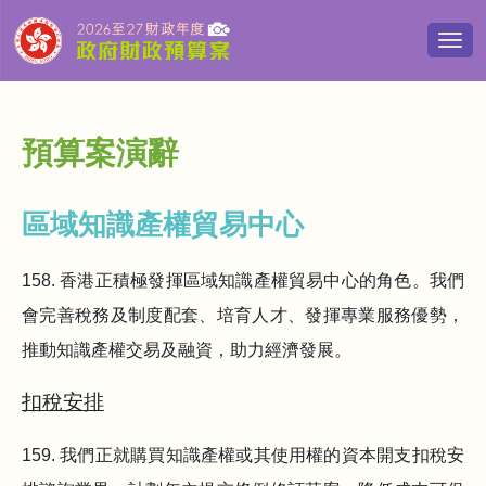
切
換
導
覽
清
預算案演辭
單
區域知識產權貿易中心
158. 香港正積極發揮區域知識產權貿易中心的角色。我們
會完善稅務及制度配套、培育人才、發揮專業服務優勢，
推動知識產權交易及融資，助力經濟發展。
扣稅安排
159. 我們正就購買知識產權或其使用權的資本開支扣稅安