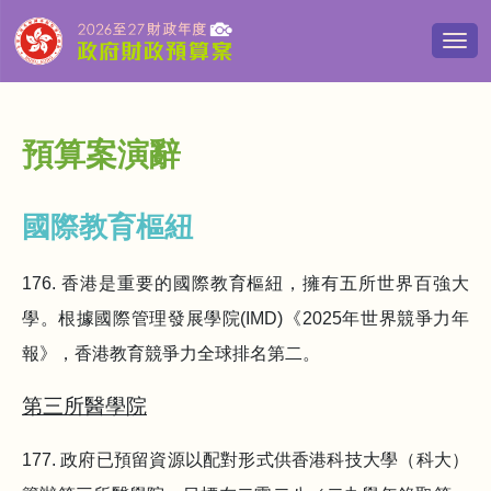
切
換
導
覽
清
預算案演辭
單
國際教育樞紐
176. 香港是重要的國際教育樞紐，擁有五所世界百強大
學。根據國際管理發展學院(IMD)《2025年世界競爭力年
報》，香港教育競爭力全球排名第二。
第三所醫學院
177. 政府已預留資源以配對形式供香港科技大學（科大）