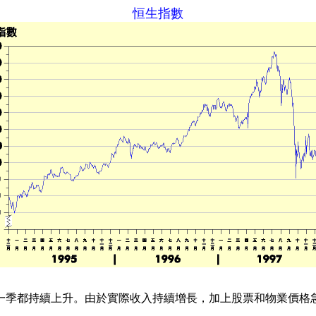
恒生指數
每一季都持續上升。由於實際收入持續增長，加上股票和物業價格