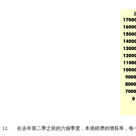
12. 在去年第二季之前的六個季度，本港經濟的增長率，