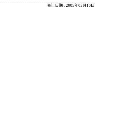
修订日期 : 2005年03月16日