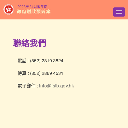
選
單
聯絡我們
電話 : (852) 2810 3824
傳真 : (852) 2869 4531
電子郵件 :
info@fstb.gov.hk