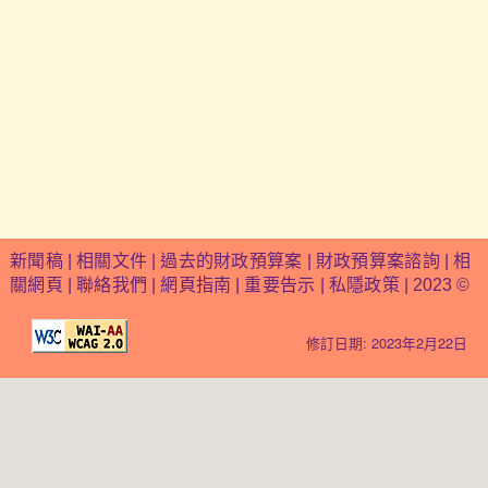
新聞稿
|
相關文件
|
過去的財政預算案
|
財政預算案諮詢
|
相
關網頁
|
聯絡我們
|
網頁指南
|
重要告示
|
私隱政策
| 2023 ©
修訂日期: 2023年2月22日