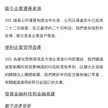
吸引企業遷冊來港
102. 隨着公司遷冊制度去年生效，公司註冊處至今已批准
二十二宗個案，並正處理約二十宗申請。我們會加強對外
宣傳，吸引更多企業落戶香港。
便利企業管理資產
103. 為優化營商環境及方便企業進行內部重組，我們建議
放寬集團內部資產轉讓的印花稅寬免準則，以擴大合資格
的關聯法人團體範圍。我們將於年內提交條例修訂草案，
有關建議適用於即日起簽訂的文書。
發展金融科技和金融基建
數字資產發展