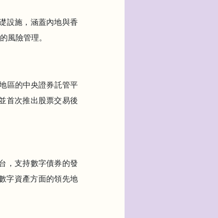
基礎設施，涵蓋內地與香
的風險管理。
個地區的中央證券託管平
，並首次推出股票交易後
平台，支持數字債券的發
數字資產方面的領先地