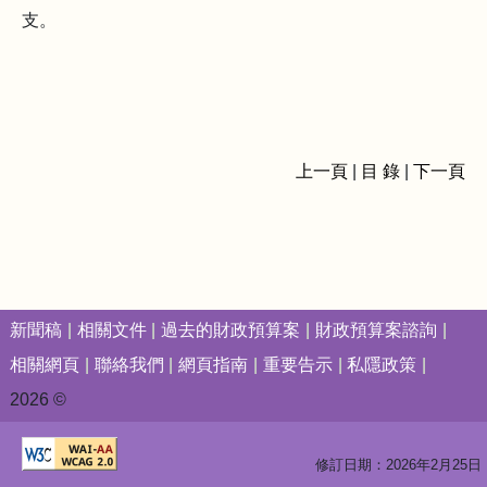
支。
上一頁
|
目 錄
|
下一頁
新聞稿
相關文件
過去的財政預算案
財政預算案諮詢
相關網頁
聯絡我們
網頁指南
重要告示
私隱政策
2026 ©
修訂日期：2026年2月25日