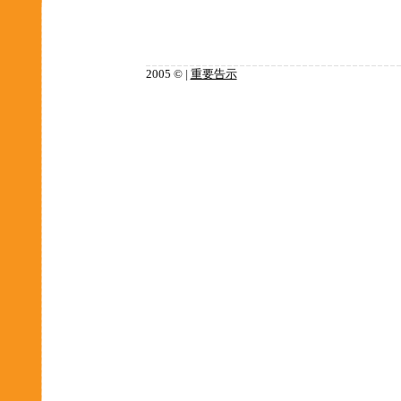
2005 © |
重要告示