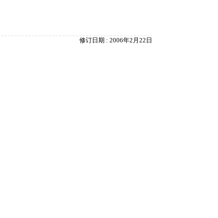
修订日期 : 2006年2月22日