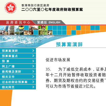
促进市场发展
35.
为了减低交易成本，证券
年十二月开始暂停收取投资者
券、期货及期权合约的交易征费
可以为市场节省接近3亿元。