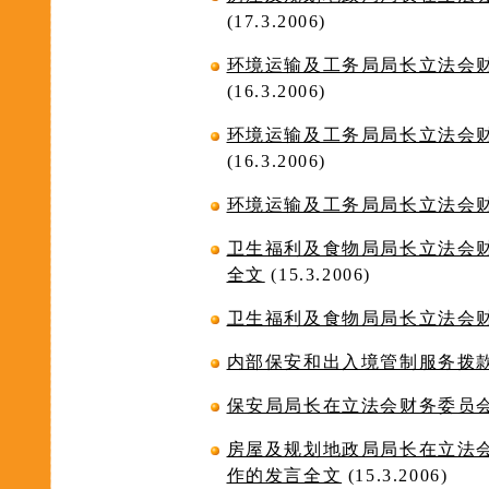
(17.3.2006)
环境运输及工务局局长立法会
(16.3.2006)
环境运输及工务局局长立法会
(16.3.2006)
环境运输及工务局局长立法会
卫生福利及食物局局长立法会
全文
(15.3.2006)
卫生福利及食物局局长立法会
内部保安和出入境管制服务拨
保安局局长在立法会财务委员
房屋及规划地政局局长在立法
作的发言全文
(15.3.2006)