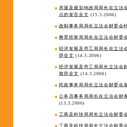
房屋及规划地政局局长在立法
点的发言全文
(15.3.2006)
政制事务局局长立法会财委会
教育统筹局局长在立法会财委
经济发展及劳工局局长在立法
辞全文
(14.3.2006)
经济发展及劳工局局长立法会
致辞全文
(14.3.2006)
民政事务局局长立法会财委会
公务员事务局局长在立法会财
(13.3.2006)
工商及科技局局长立法会财委
工商及科技局局长立法会财委