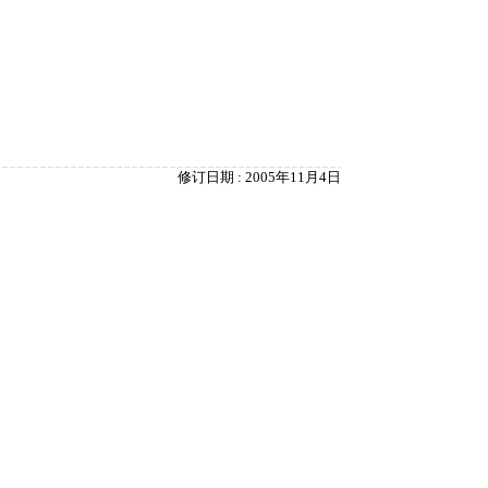
修订日期 : 2005年11月4日