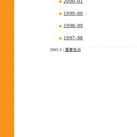
2000-01
1999-00
1998-99
1997-98
2005 © |
重要告示