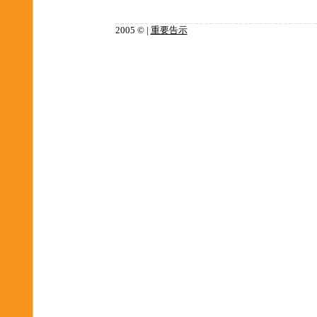
2005 © |
重要告示