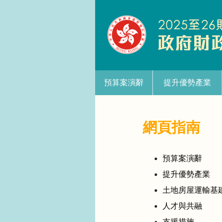
預算案演辭
提升優勢產業
網頁指南
預算案演辭
提升優勢產業
土地房屋運輸基
人才與共融
支援措施