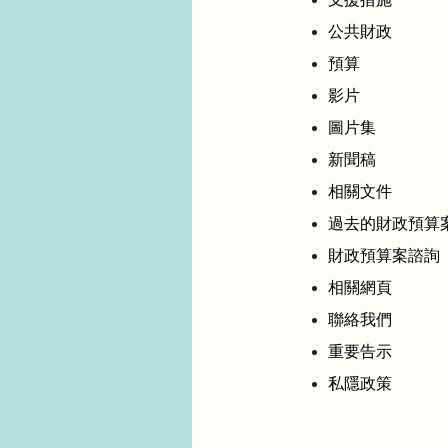
公共財政
預算
影片
圖片集
新聞稿
相關文件
過去的財政預算
財政預算案諮詢
相關網頁
聯絡我們
重要告示
私隱政策