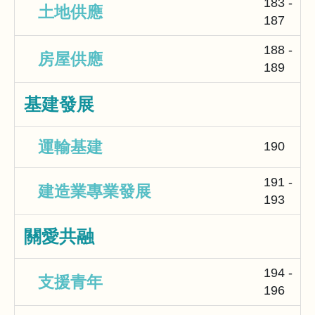
183 -
土地供應
187
188 -
房屋供應
189
基建發展
運輸基建
190
191 -
建造業專業發展
193
關愛共融
194 -
支援青年
196