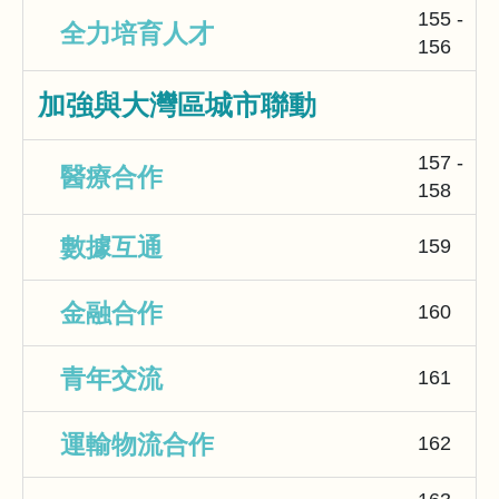
155 -
全力培育人才
156
加強與大灣區城市聯動
157 -
醫療合作
158
數據互通
159
金融合作
160
青年交流
161
運輸物流合作
162