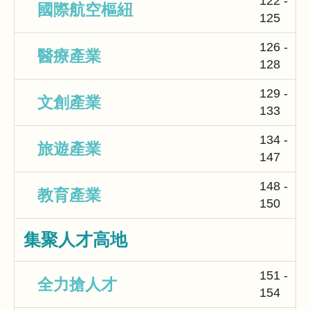
122 -
國際航空樞紐
125
126 -
醫療產業
128
129 -
文創產業
133
134 -
旅遊產業
147
148 -
教育產業
150
集聚人才高地
151 -
全力搶人才
154