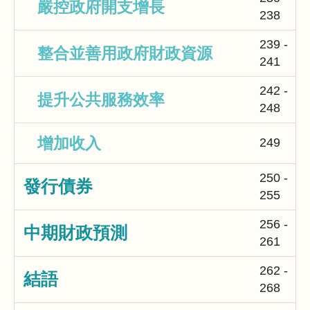
嚴控政府開支增長
238
239 -
整合並善用政府財政資源
241
242 -
提升公共服務效率
248
增加收入
249
250 -
發行債券
255
256 -
中期財政預測
261
262 -
結語
268