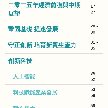
二零二五年經濟前瞻與中期
17 -
27
展望
28 -
鞏固基礎 提速發展
30
31 -
守正創新 培育新質生產力
35
創新科技
36 -
人工智能
52
53 -
科技賦能產業發展
58
59 -