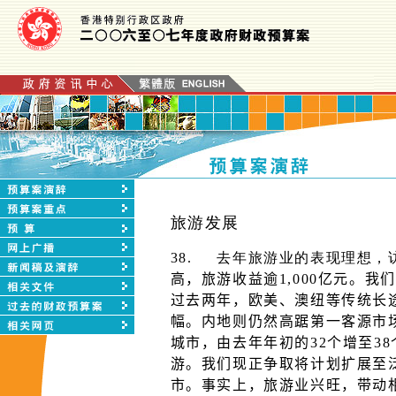
旅游发展
38.
去年旅游业的表现理想，
高，旅游收益逾1,000亿元。
过去两年，欧美、澳纽等传统长
幅。内地则仍然高踞第一客源市
城市，由去年年初的32个增至3
游。我们现正争取将计划扩展至
市。事实上，旅游业兴旺，带动