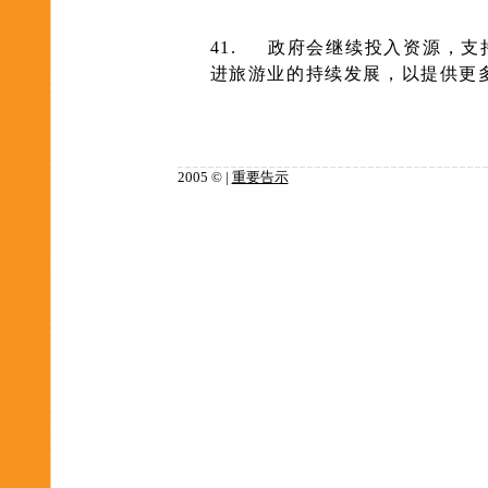
41.
政府会继续投入资源，支
进旅游业的持续发展，以提供更
2005 © |
重要告示