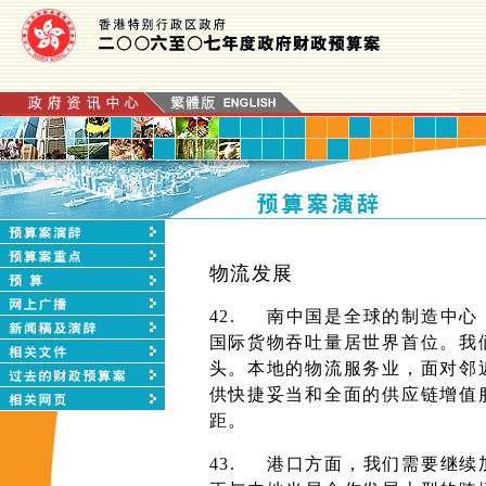
物流发展
42.
南中国是全球的制造中心
国际货物吞吐量居世界首位。我
头。本地的物流服务业，面对邻
供快捷妥当和全面的供应链增值
距。
43.
港口方面，我们需要继续