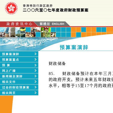
财政储备
85.
财政储备预计在本年三月
的政府开支。预计未来五年财政储备
水平，相等于15至17个月的政府