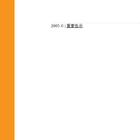
2005 © |
重要告示