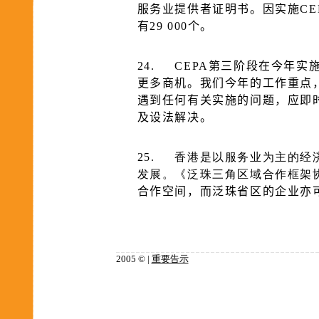
服务业提供者证明书。因实施CE
有29 000个。
24.
CEPA第三阶段在今年实
更多商机。我们今年的工作重点，
遇到任何有关实施的问题，应即
及设法解决。
25.
香港是以服务业为主的经
发展。《泛珠三角区域合作框架
合作空间，而泛珠省区的企业亦
2005 © |
重要告示