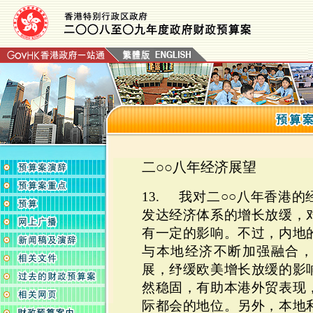
二○○
八年经济展望
13. 我对二○○八年香港
发达经济体系的增长放缓，
有一定的影响。不过，内地
与本地经济不断加强融合
展，纾缓欧美增长放缓的影
然稳固，有助本港外贸表现
际都会的地位。另外，本地