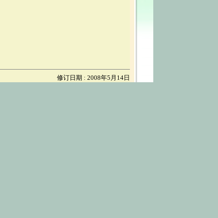
修订日期 : 2008年5月14日