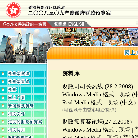
资料库
财政司司长热线 (28.2.2008)
Windows Media 格式 :
现场 (
Real Media 格式 :
现场 (中文)
(电视讯号由香港电台提供)
财政预算案论坛(27.2.2008)
Windows Media 格式 :
现场
|
Real Media 格式 :
现场
|
普通