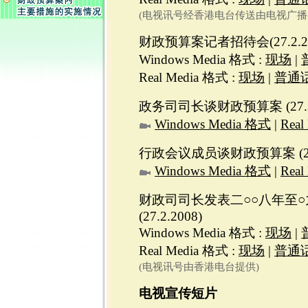
(电视讯号经香港电台传送由电视广播
财政预算案记者招待会(27.2.20
Windows Media 格式 :
现场
|
Real Media 格式 :
现场
|
普通
政务司司长谈财政预算案 (27.2.
Windows Media 格式
|
Real
行政会议成员谈财政预算案 (27.2
Windows Media 格式
|
Real
财政司司长发表二○○八年至
(27.2.2008)
Windows Media 格式 :
现场
|
Real Media 格式 :
现场
|
普通
(电视讯号由香港电台提供)
电视宣传短片