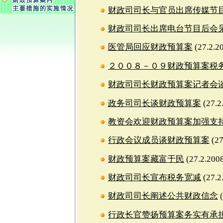
财政司司长与官员出席传媒节
财政司司长出席电台节目后会
医管局回应财政预算案
(27.2.2
２００８－０９财政预算案税
财政司司长财政预算案记者会
政务司司长谈财政预算案
(27.2
教资会欢迎财政预算案加强支
行政会议成员谈财政预算案
(27
财政预算案藏富于民
(27.2.200
财政司司长宣布税务宽减
(27.2
财政司司长阐述公共财政信念
(
行政长官赞扬预算案务实有承