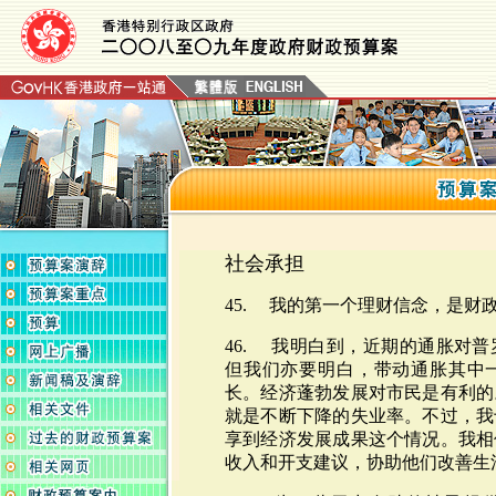
社会承担
45. 我的第一个理财信念，是财
46. 我明白到，近期的通胀对
但我们亦要明白，带动通胀其中
长。经济蓬勃发展对市民是有利的
就是不断下降的失业率。不过，我
享到经济发展成果这个情况。我相
收入和开支建议，协助他们改善生