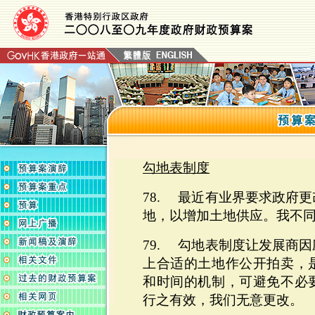
勾地表制度
78. 最近有业界要求政府
地，以增加土地供应。我不
79. 勾地表制度让发展商
上合适的土地作公开拍卖，
和时间的机制，可避免不必
行之有效，我们无意更改。