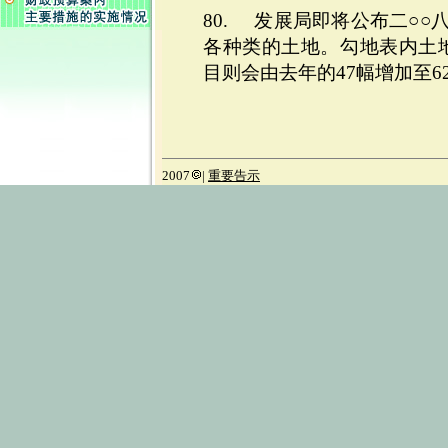
80. 发展局即将公布二○○
各种类的土地。勾地表内土地
目则会由去年的47幅增加至6
2007
|
重要告示