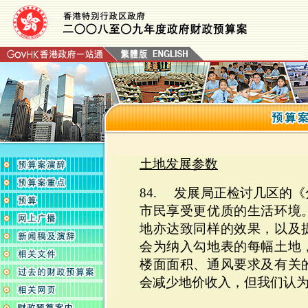
土地发展参数
84. 发展局正检讨几区的
市民享受更优质的生活环境
地亦达致同样的效果，以及
会为纳入勾地表的每幅土地
楼面面积、通风要求及有关
会减少地价收入，但我们认