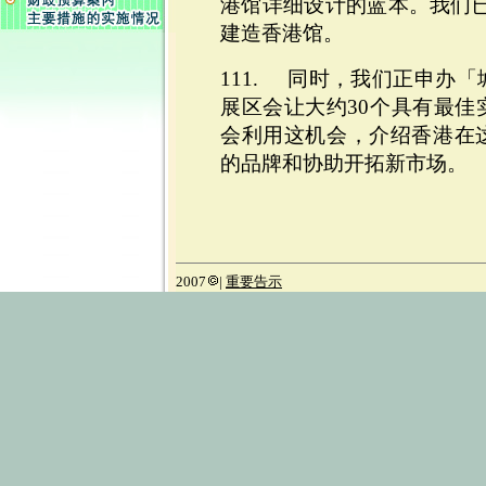
港馆详细设计的蓝本。我们已预
建造香港馆。
111.
同时，我们正申办「
展区会让大约30个具有最佳
会利用这机会，介绍香港在
的品牌和协助开拓新市场。
2007
|
重要告示