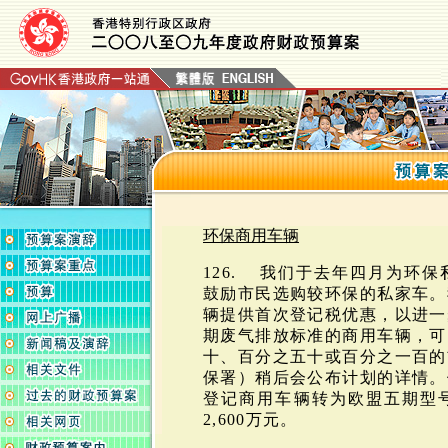
环保商用车辆
126. 我们于去年四月为环
鼓励市民选购较环保的私家车。
辆提供首次登记税优惠，以进一
期废气排放标准的商用车辆，可
十、百分之五十或百分之一百的
保署）稍后会公布计划的详情。
登记商用车辆转为欧盟五期型
2,600万元。