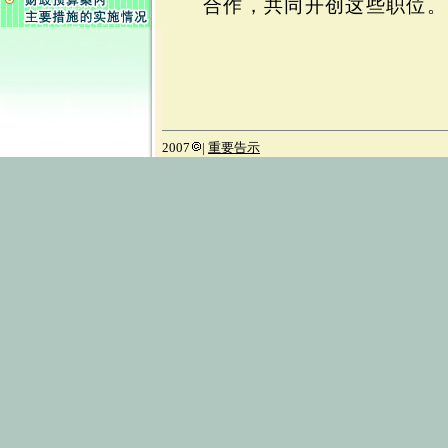
合作，共同开创这些职位。
2007
|
重要告示