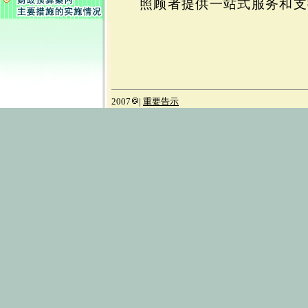
照顾者提供一站式服务和支
2007
|
重要告示