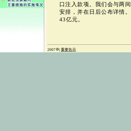
口注入款项。我们会与两
安排，并在日后公布详情
43亿元。
2007
|
重要告示