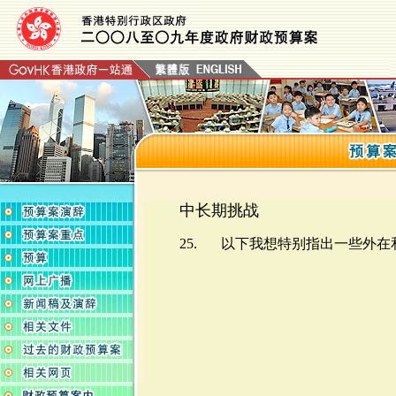
中长期挑战
25.
以下我想特别指出一些外在