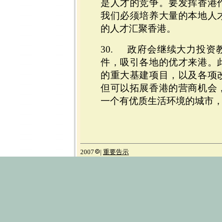
是人才的竞争。要发挥香港
我们必须培养大量的本地人
的人才汇聚香港。
30. 政府会继续大力投资
件，吸引各地的优才来港。
的重大基建项目，以及各项
但可以拓展香港的营商机会
一个有优质生活环境的城市
2007
|
重要告示