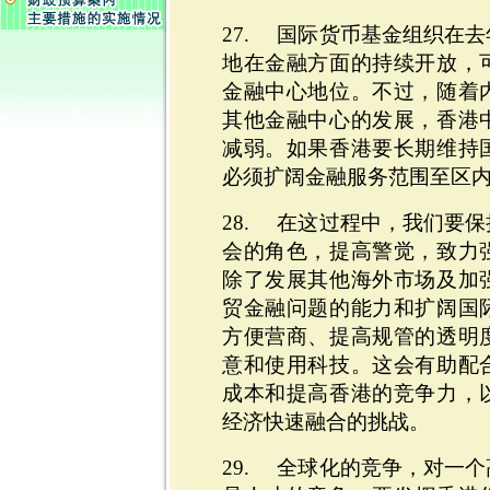
27. 国际货币基金组织在
地在金融方面的持续开放，
金融中心地位。不过，随着
其他金融中心的发展，香港
减弱。如果香港要长期维持
必须扩阔金融服务范围至区
28. 在这过程中，我们要
会的角色，提高警觉，致力
除了发展其他海外市场及加
贸金融问题的能力和扩阔国
方便营商、提高规管的透明
意和使用科技。这会有助配
成本和提高香港的竞争力，
经济快速融合的挑战。
29. 全球化的竞争，对一