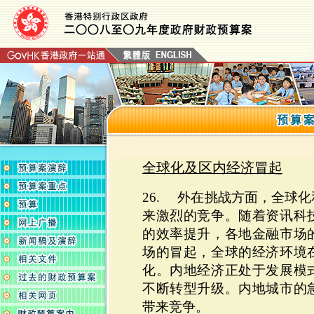
全球化及区内经济冒起
26. 外在挑战方面，全球
来激烈的竞争。随着资讯科
的效率提升，各地金融市场
场的冒起，全球的经济环境
化。内地经济正处于发展模
不断转型升级。内地城市的
带来竞争。