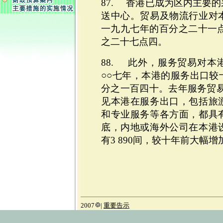
87. 香港已成为区内主要
送中心。贸易及物流行业对
一九九七年的百分之二十一点
之二十七点四。
88. 此外，服务贸易对本
○○七年，本港的服务出口较
分之一百四十。去年服务贸易的
见本港在服务出口，包括旅
和专业服务等各方面，都具
底，内地或海外公司在本港
有3 890间，较十年前大幅
2007
|
重要告示