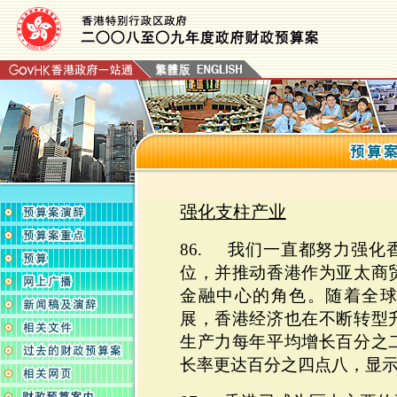
强化支柱产业
86. 我们一直都努力强化
位，并推动香港作为亚太商
金融中心的角色。随着全
展，香港经济也在不断转型
生产力每年平均增长百分之
长率更达百分之四点八，显