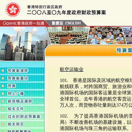
航空运输业
101. 香港是国际及区域的航空枢
航线联系，对跨国商贸、旅游业和
港国际机场的国际客运量居全球第
全球首位。去年香港的航空客货运量
万人次，而货物吞吐量则达374万
102. 为了提高香港国际机场
局）不断改善机场的基建设施，以
港国际机场与珠三角的运输联系。