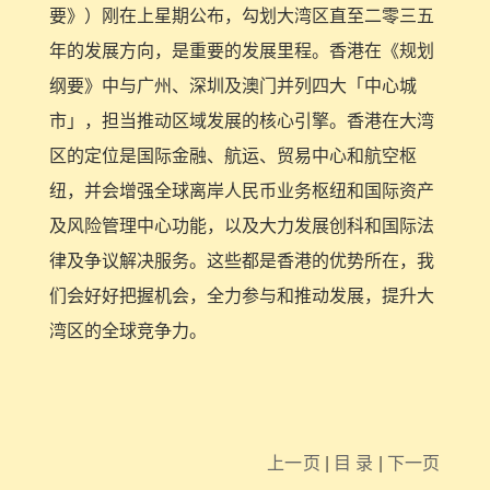
要》）刚在上星期公布，勾划大湾区直至二零三五
年的发展方向，是重要的发展里程。香港在《规划
纲要》中与广州、深圳及澳门并列四大「中心城
市」，担当推动区域发展的核心引擎。香港在大湾
区的定位是国际金融、航运、贸易中心和航空枢
纽，并会增强全球离岸人民币业务枢纽和国际资产
及风险管理中心功能，以及大力发展创科和国际法
律及争议解决服务。这些都是香港的优势所在，我
们会好好把握机会，全力参与和推动发展，提升大
湾区的全球竞争力。
上一页
|
目 录
|
下一页