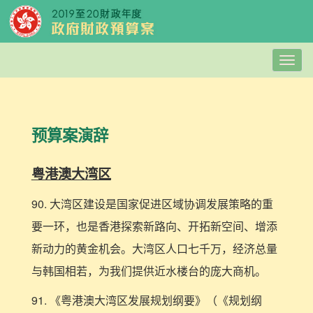
Togg
navig
预算案演辞
粤港澳大湾区
90. 大湾区建设是国家促进区域协调发展策略的重
要一环，也是香港探索新路向、开拓新空间、增添
新动力的黄金机会。大湾区人口七千万，经济总量
与韩国相若，为我们提供近水楼台的庞大商机。
91. 《粤港澳大湾区发展规划纲要》（《规划纲