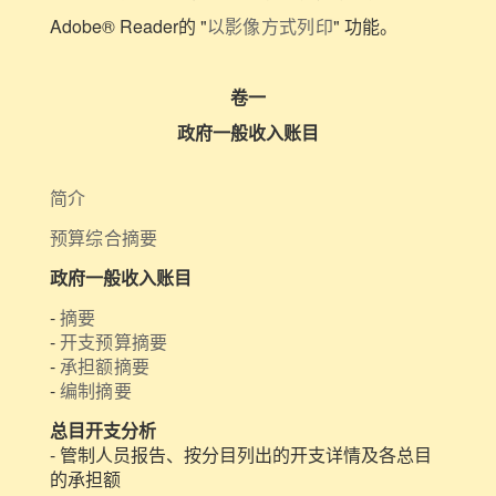
Adobe® Reader的 "
以影像方式列印
" 功能。
卷一
政府一般收入账目
简介
预算综合摘要
政府一般收入账目
-
摘要
-
开支预算摘要
-
承担额摘要
-
编制摘要
总目开支分析
- 管制人员报告、按分目列出的开支详情及各总目
的承担额