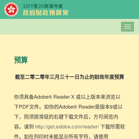
Togg
navig
预算
截至二零二零年三月三十一日为止的财政年度预算
你须具备Adobe® Reader X 或以上版本来浏览以
下PDF文件。如你的Adobe® Reader是版本9或以
下，则须按滑鼠的右键下载文件后，方可阅览内
容。请到
http://get.adobe.com/reader/
下载所需软
件。如在列印时未能显示所有字符，请使用