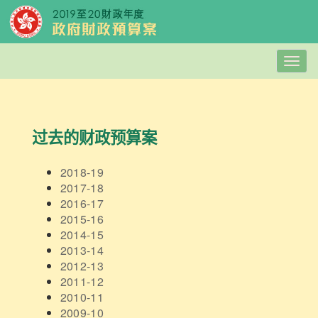
Togg
navig
过去的财政预算案
2018-19
2017-18
2016-17
2015-16
2014-15
2013-14
2012-13
2011-12
2010-11
2009-10