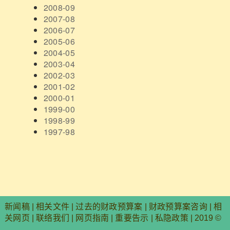
2008-09
2007-08
2006-07
2005-06
2004-05
2003-04
2002-03
2001-02
2000-01
1999-00
1998-99
1997-98
新闻稿
|
相关文件
|
过去的财政预算案
|
财政预算案咨询
|
相
关网页
|
联络我们
|
网页指南
|
重要告示
|
私隐政策
| 2019 ©