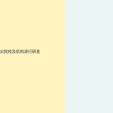
顶尖院校及机构进行研发