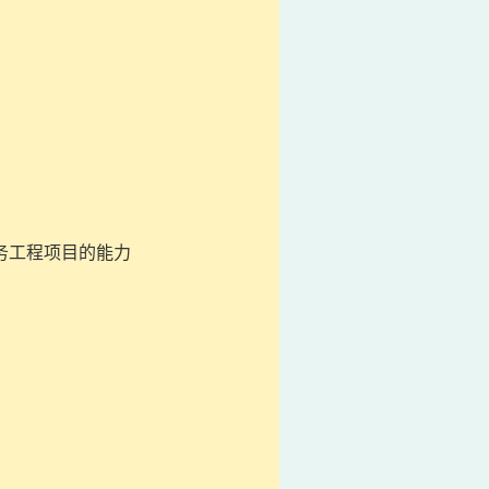
务工程项目的能力