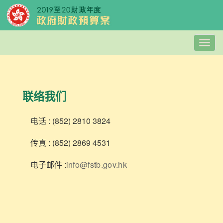
Togg
navig
联络我们
电话 : (852) 2810 3824
传真 : (852) 2869 4531
电子邮件 :
info@fstb.gov.hk