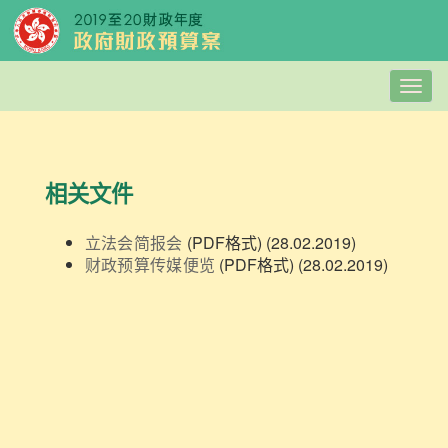
Togg
navig
相关文件
立法会简报会
(PDF格式) (28.02.2019)
财政预算传媒便览
(PDF格式) (28.02.2019)