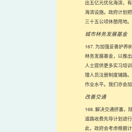
出五亿元优化海滨，有
海滨设施。政府计划把
三十五公顷休憩用地。
城市林务发展基金
167. 为加强妥善
林务发展基金，以推出
人士提供更多实习培训
理人员注册制度铺路。
作业水平。我们亦会加
改善交通
168. 解决交通挤
道路收费先导计划进行
此，政府会考虑根据计