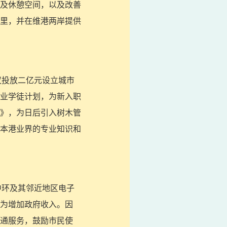
及休憩空间，以及改善
里，并在维港两岸提供
议投放二亿元设立城市
业学徒计划，为新入职
》，为日后引入树木管
本港业界的专业知识和
中环及其邻近地区电子
为增加政府收入。因
通服务，鼓励市民使