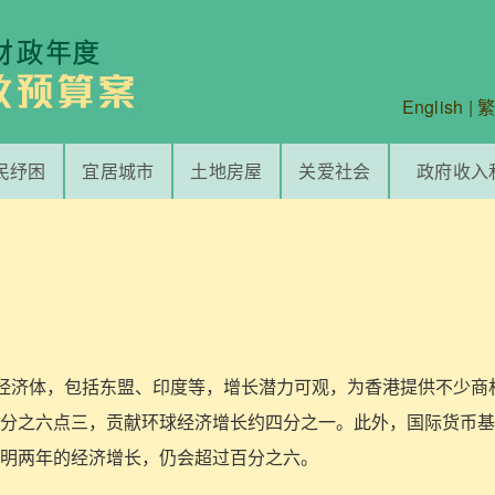
English
|
民纾困
宜居城市
土地房屋
关爱社会
政府收入
新兴经济体，包括东盟、印度等，增长潜力可观，为香港提供不少
分之六点三，贡献环球经济增长约四分之一。此外，国际货币基
明两年的经济增长，仍会超过百分之六。