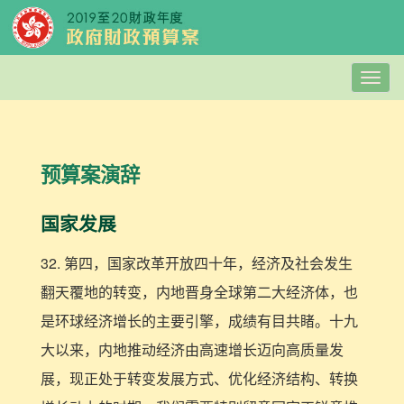
Togg
navig
预算案演辞
国家发展
32. 第四，国家改革开放四十年，经济及社会发生
翻天覆地的转变，内地晋身全球第二大经济体，也
是环球经济增长的主要引擎，成绩有目共睹。十九
大以来，内地推动经济由高速增长迈向高质量发
展，现正处于转变发展方式、优化经济结构、转换