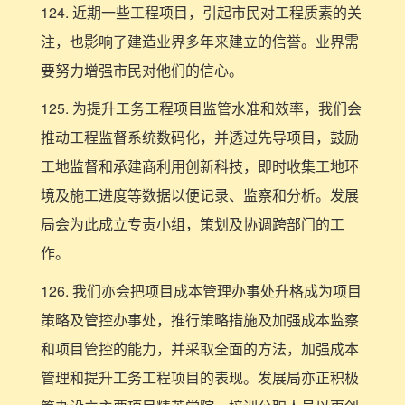
124. 近期一些工程项目，引起市民对工程质素的关
注，也影响了建造业界多年来建立的信誉。业界需
要努力增强市民对他们的信心。
125. 为提升工务工程项目监管水准和效率，我们会
推动工程监督系统数码化，并透过先导项目，鼓励
工地监督和承建商利用创新科技，即时收集工地环
境及施工进度等数据以便记录、监察和分析。发展
局会为此成立专责小组，策划及协调跨部门的工
作。
126. 我们亦会把项目成本管理办事处升格成为项目
策略及管控办事处，推行策略措施及加强成本监察
和项目管控的能力，并采取全面的方法，加强成本
管理和提升工务工程项目的表现。发展局亦正积极