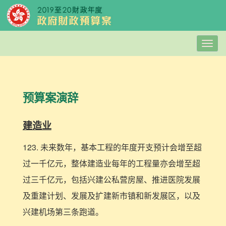
Togg
navig
预算案演辞
建造业
123. 未来数年，基本工程的年度开支预计会增至超
过一千亿元，整体建造业每年的工程量亦会增至超
过三千亿元，包括兴建公私营房屋、推进医院发展
及重建计划、发展及扩建新市镇和新发展区，以及
兴建机场第三条跑道。